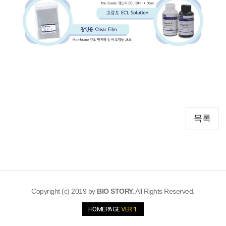
목록
Copyright (c) 2019 by
BIO STORY.
All Rights Reserved.
HOMEPAGE
VER 1.