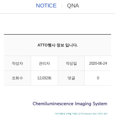
NOTICE
QNA
ATTO행사 정보 입니다.
작성자
관리자
작성일
2020-06-24
조회수
12,032회
댓글
0