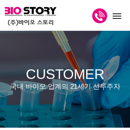
toggl
CUSTOMER
국내 바이오 업계의 21세기 선두주자