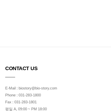
CONTACT US
E-Mail : biostory@bio-story.com
Phone : 031-283-1800
Fax : 031-283-1801
평일 A, 09:00 ~ PM 18:00