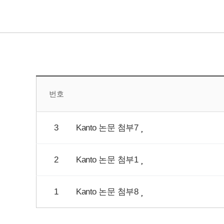
번호
3
Kanto 논문 첨부7
2
Kanto 논문 첨부1
1
Kanto 논문 첨부8