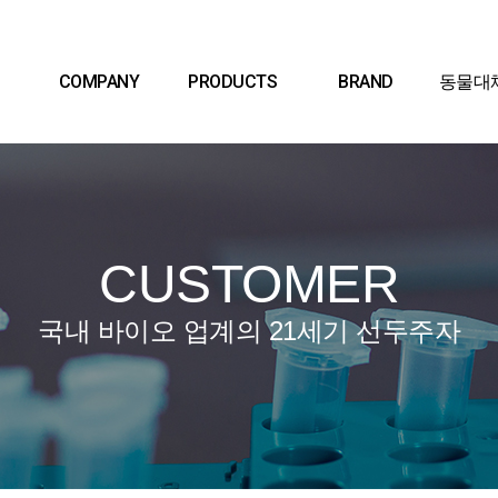
COMPANY
PRODUCTS
BRAND
동물대
CUSTOMER
국내 바이오 업계의 21세기 선두주자